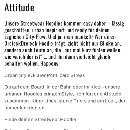
Attitude
Unsere Streetwear Hoodies kommen easy daher – lässig
geschnitten, urban inspiriert und ready für deinen
täglichen City-Flow. Und ja, man munkelt: Wer einen
DreieckDreieck Hoodie trägt, zieht nicht nur Blicke an,
sondern auch Leute an, die „nur mal kurz fühlen wollen,
wie weich der ist“ … und ihn dann vielleicht gleich
behalten wollen. Happens.
Urban Style, klarer Print, zero Stress
Ob auf dem Board, in der Bahn oder im Kiez – unsere
urbanen Hoodies bringen Style, Komfort und Attitude
zusammen. Klare Lines, starke Prints und ein Look, der
immer funktioniert.
Finde deinen Streetwear Hoodie